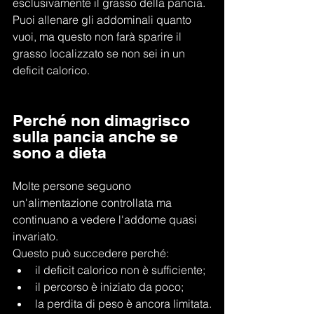
esclusivamente il grasso della pancia.
Puoi allenare gli addominali quanto 
vuoi, ma questo non farà sparire il 
grasso localizzato se non sei in un 
deficit calorico.
Perché non dimagrisco 
sulla pancia anche se 
sono a dieta
Molte persone seguono 
un'alimentazione controllata ma 
continuano a vedere l'addome quasi 
invariato.
Questo può succedere perché:
il deficit calorico non è sufficiente;
il percorso è iniziato da poco;
la perdita di peso è ancora limitata.