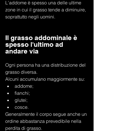
L'addome è spesso una delle ultime 
zone in cui il grasso tende a diminuire, 
soprattutto negli uomini.
Il grasso addominale è 
spesso l'ultimo ad 
andare via
Ogni persona ha una distribuzione del 
grasso diversa.
Alcuni accumulano maggiormente su:
addome;
fianchi;
glutei;
cosce.
Generalmente il corpo segue anche un 
ordine abbastanza prevedibile nella 
perdita di grasso.