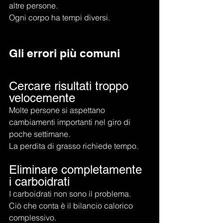
altre persone.
Ogni corpo ha tempi diversi.
Gli errori più comuni
Cercare risultati troppo 
velocemente
Molte persone si aspettano 
cambiamenti importanti nel giro di 
poche settimane.
La perdita di grasso richiede tempo.
Eliminare completamente 
i carboidrati
I carboidrati non sono il problema.
Ciò che conta è il bilancio calorico 
complessivo.