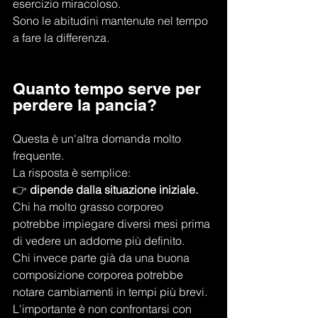
esercizio miracoloso.
Sono le abitudini mantenute nel tempo 
a fare la differenza.
Quanto tempo serve per 
perdere la pancia?
Questa è un'altra domanda molto 
frequente.
La risposta è semplice:
👉 
dipende dalla situazione iniziale.
Chi ha molto grasso corporeo 
potrebbe impiegare diversi mesi prima 
di vedere un addome più definito.
Chi invece parte già da una buona 
composizione corporea potrebbe 
notare cambiamenti in tempi più brevi.
L'importante è non confrontarsi con 