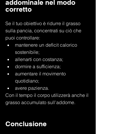
addominale nel modo 
corretto
Se il tuo obiettivo è ridurre il grasso 
sulla pancia, concentrati su ciò che 
puoi controllare:
mantenere un deficit calorico 
sostenibile;
allenarti con costanza;
dormire a sufficienza;
aumentare il movimento 
quotidiano;
avere pazienza.
Con il tempo il corpo utilizzerà anche il 
grasso accumulato sull'addome.
Conclusione