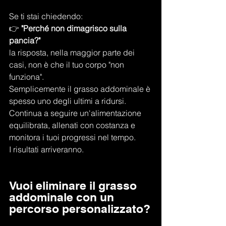
Se ti stai chiedendo:
👉 
"Perché non dimagrisco sulla 
pancia?"
la risposta, nella maggior parte dei 
casi, non è che il tuo corpo "non 
funziona".
Semplicemente il grasso addominale è 
spesso uno degli ultimi a ridursi.
Continua a seguire un'alimentazione 
equilibrata, allenati con costanza e 
monitora i tuoi progressi nel tempo.
I risultati arriveranno.
Vuoi eliminare il grasso 
addominale con un 
percorso personalizzato?