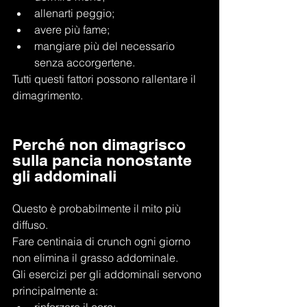
allenarti peggio;
avere più fame;
mangiare più del necessario 
senza accorgertene.
Tutti questi fattori possono rallentare il 
dimagrimento.
Perché non dimagrisco 
sulla pancia nonostante 
gli addominali
Questo è probabilmente il mito più 
diffuso.
Fare centinaia di crunch ogni giorno 
non elimina il grasso addominale.
Gli esercizi per gli addominali servono 
principalmente a: