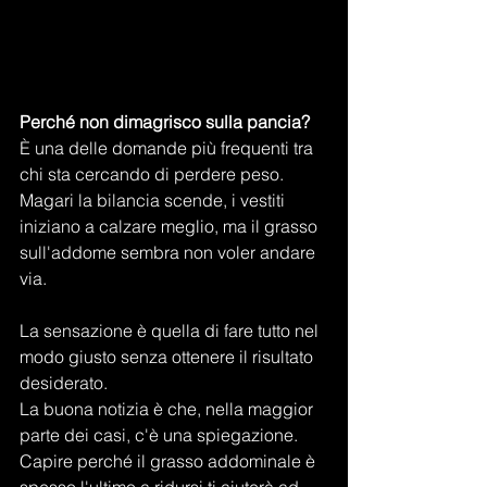
Perché non dimagrisco sulla pancia?
È una delle domande più frequenti tra 
chi sta cercando di perdere peso.
Magari la bilancia scende, i vestiti 
iniziano a calzare meglio, ma il grasso 
sull'addome sembra non voler andare 
via.
La sensazione è quella di fare tutto nel 
modo giusto senza ottenere il risultato 
desiderato.
La buona notizia è che, nella maggior 
parte dei casi, c'è una spiegazione. 
Capire perché il grasso addominale è 