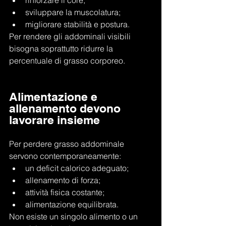
rinforzare il core;
sviluppare la muscolatura;
migliorare stabilità e postura.
Per rendere gli addominali visibili 
bisogna soprattutto ridurre la 
percentuale di grasso corporeo.
Alimentazione e 
allenamento devono 
lavorare insieme
Per perdere grasso addominale 
servono contemporaneamente:
un deficit calorico adeguato;
allenamento di forza;
attività fisica costante;
alimentazione equilibrata.
Non esiste un singolo alimento o un 