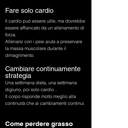
Fare solo cardio
Il cardio può essere utile, ma dovrebbe 
essere affiancato da un allenamento di 
forza.
Allenarsi con i pesi aiuta a preservare 
la massa muscolare durante il 
dimagrimento.
Cambiare continuamente 
strategia
Una settimana dieta, una settimana 
digiuno, poi solo cardio...
Il corpo risponde molto meglio alla 
continuità che ai cambiamenti continui.
Come perdere grasso 