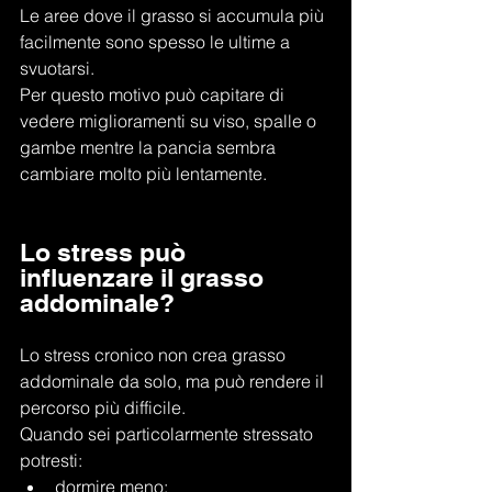
Le aree dove il grasso si accumula più 
facilmente sono spesso le ultime a 
svuotarsi.
Per questo motivo può capitare di 
vedere miglioramenti su viso, spalle o 
gambe mentre la pancia sembra 
cambiare molto più lentamente.
Lo stress può 
influenzare il grasso 
addominale?
Lo stress cronico non crea grasso 
addominale da solo, ma può rendere il 
percorso più difficile.
Quando sei particolarmente stressato 
potresti:
dormire meno;