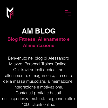
AM BLOG
Blog Fitness, Allenamento e
Alimentazione
Benvenuto nel blog di Alessandro
Miazzo, Personal Trainer Online.
Qui trovi articoli dedicati ad
allenamento, dimagrimento, aumento
della massa muscolare, alimentazione,
integrazione e motivazione.
Contenuti pratici e basati
sull'esperienza maturata seguendo oltre
1000 clienti online.