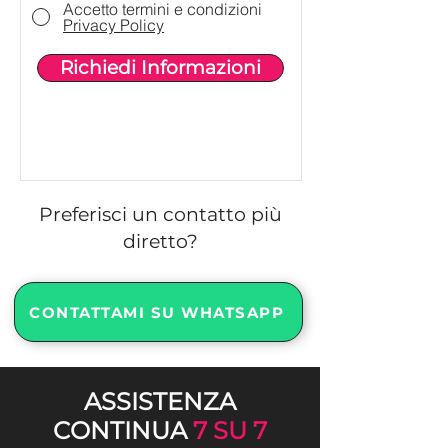
Accetto termini e condizioni
Privacy Policy
Richiedi Informazioni
Preferisci un contatto più
diretto?
CONTATTAMI SU WHATSAPP
ASSISTENZA
CONTINUA
7 SU 7