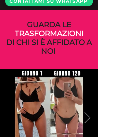
CONTATTAMI SU WHATSAPP
GUARDA LE
TRASFORMAZIONI
DI CHI SI È AFFIDATO A
NOI