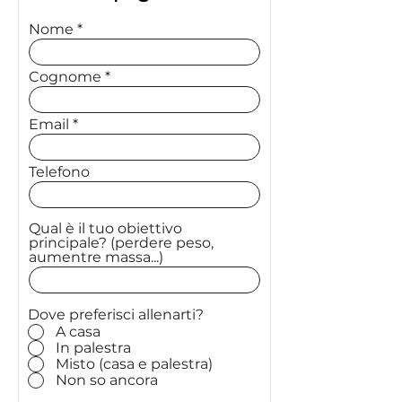
Nome
Cognome
Email
Telefono
Qual è il tuo obiettivo
principale? (perdere peso,
aumentre massa...)
Dove preferisci allenarti?
A casa
In palestra
Misto (casa e palestra)
Non so ancora