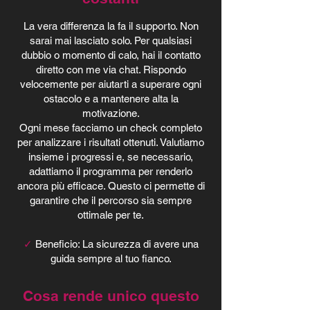
La vera differenza la fa il supporto. Non
sarai mai lasciato solo. Per qualsiasi
dubbio o momento di calo, hai il contatto
diretto con me via chat. Rispondo
velocemente per aiutarti a superare ogni
ostacolo e a mantenere alta la
motivazione.
Ogni mese facciamo un check completo
per analizzare i risultati ottenuti. Valutiamo
insieme i progressi e, se necessario,
adattiamo il programma per renderlo
ancora più efficace. Questo ci permette di
garantire che il percorso sia sempre
ottimale per te.
✓
Beneficio: La sicurezza di avere una
guida sempre al tuo fianco.
Cosa rende unico questo