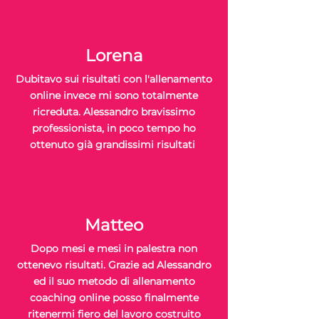
Lorena
Dubitavo sui risultati con l'allenamento
online invece mi sono
totalmente
ricreduta. Alessandro bravissimo
professionista, in poco tempo ho
ottenuto già grandissimi risultati
Matteo
Dopo mesi e mesi in palestra non
ottenevo risultati. Grazie ad Alessandro
ed il suo
metodo di allenamento
coaching online posso finalmente
ritenermi fiero del lavoro costruito