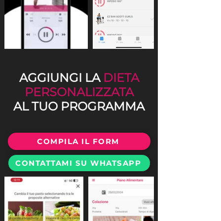
AGGIUNGI LA
DIETA
PERSONALIZZATA
AL TUO PROGRAMMA
COMPILA IL FORM
CONTATTAMI SU WHATSAPP