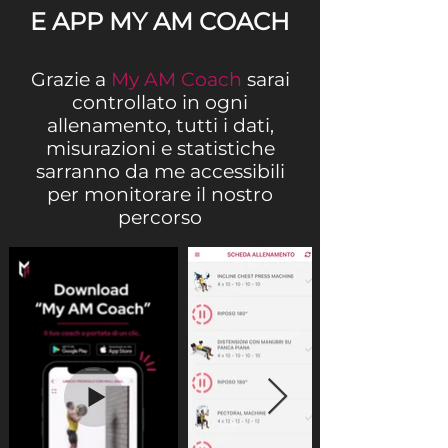
E APP MY AM COACH
Grazie a
My AM Coach
sarai
controllato in ogni
allenamento, tutti i dati,
misurazioni e statistiche
sarranno da me accessibili
per monitorare il nostro
percorso