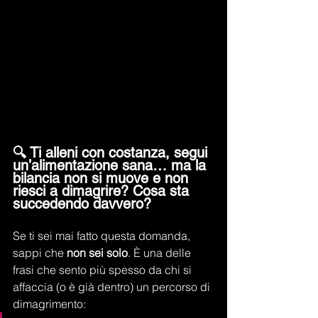
🔍 Ti alleni con costanza, segui 
un’alimentazione sana… ma la 
bilancia non si muove e non 
riesci a dimagrire? Cosa sta 
succedendo davvero?
Se ti sei mai fatto questa domanda, 
sappi che 
non sei solo
. È una delle 
frasi che sento più spesso da chi si 
affaccia (o è già dentro) un percorso di 
dimagrimento: