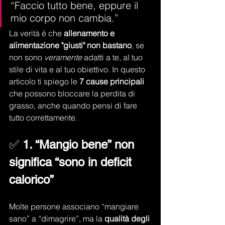
“Faccio tutto bene, eppure il 
mio corpo non cambia.”
La verità è che 
allenamento e 
alimentazione "giusti" non bastano
, se 
non sono 
veramente
 adatti a te, al tuo 
stile di vita e al tuo obiettivo. In questo 
articolo ti spiego le 
7 cause principali
che possono bloccare la perdita di 
grasso, anche quando pensi di fare 
tutto correttamente.
✅ 
1. “Mangio bene” non 
significa “sono in deficit 
calorico”
Molte persone associano “mangiare 
sano” a “dimagrire”, ma la 
qualità degli 