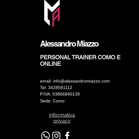
Alessandro Miazzo
PERSONAL TRAINER COMO E
ONLINE
email:
info@alessandromiazzo.com
Tel: 3428581112
P.IVA: 03866840139
Sede:
Como
Informativa
privacy