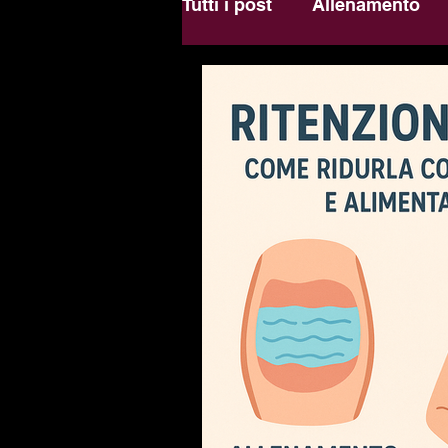
Tutti i post
Allenamento