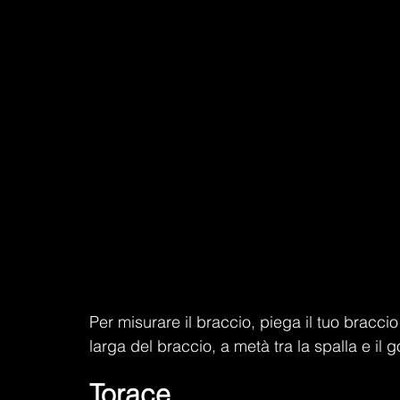
Per misurare il braccio, piega il tuo bracci
larga del braccio, a metà tra la spalla e il g
Torace