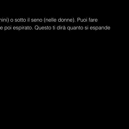
ini) o sotto il seno (nelle donne). Puoi fare 
 poi espirato. Questo ti dirà quanto si espande 