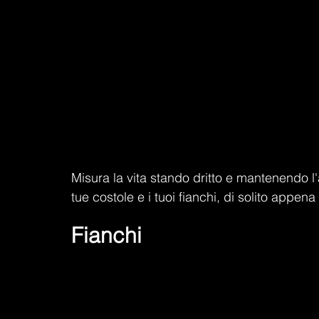
Misura la vita stando dritto e mantenendo l'a
tue costole e i tuoi fianchi, di solito appen
Fianchi