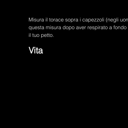
Misura il torace sopra i capezzoli (negli uom
questa misura dopo aver respirato a fondo e
il tuo petto.
Vita