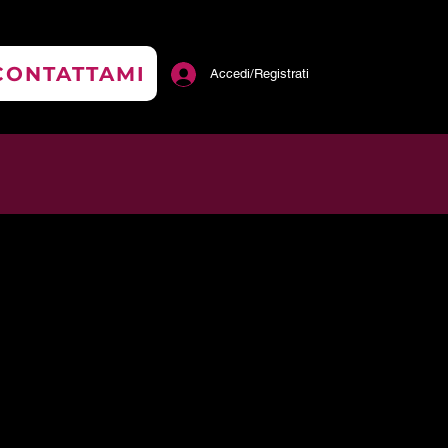
CONTATTAMI
Accedi/Registrati