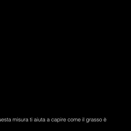
uesta misura ti aiuta a capire come il grasso è 