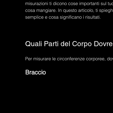
misurazioni ti dicono cose importanti sul tu
cosa mangiare. In questo articolo, ti spie
semplice e cosa significano i risultati.
Quali Parti del Corpo Dovre
Per misurare le circonferenze corporee, dovr
Braccio