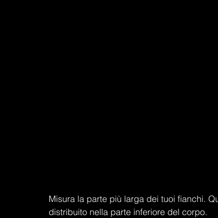
Misura la parte più larga dei tuoi fianchi. Q
distribuito nella parte inferiore del corpo.