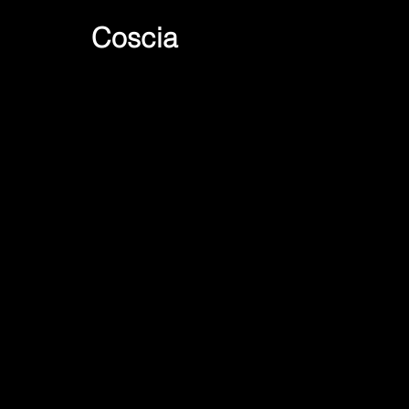
Coscia