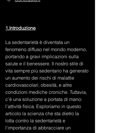
1.Introduzione
La sedentarietà è diventata un 
fenomeno diffuso nel mondo moderno, 
portando a gravi implicazioni sulla 
salute e il benessere. Il nostro stile di 
vita sempre più sedentario ha generato 
un aumento dei rischi di malattie 
cardiovascolari, obesità, e altre 
condizioni mediche croniche. Tuttavia, 
c’è una soluzione a portata di mano: 
l’attività fisica. Esploriamo in questo 
articolo la scienza che sta dietro la 
lotta contro la sedentarietà e 
l’importanza di abbracciare un 