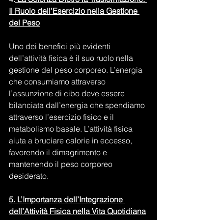
Il Ruolo dell’Esercizio nella Gestione 
del Peso
Uno dei benefici più evidenti 
dell’attività fisica è il suo ruolo nella 
gestione del peso corporeo. L’energia 
che consumiamo attraverso 
l’assunzione di cibo deve essere 
bilanciata dall’energia che spendiamo 
attraverso l’esercizio fisico e il 
metabolismo basale. L’attività fisica 
aiuta a bruciare calorie in eccesso, 
favorendo il dimagrimento e 
mantenendo il peso corporeo 
desiderato.
5. L’Importanza dell’Integrazione 
dell’Attività Fisica nella Vita Quotidiana