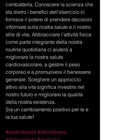
combatterla. Conoscere la scienza che 
sta dietro i benefici dell’esercizio ci 
fornisce il potere di prendere decisioni 
informate sulla nostra salute e il nostro 
stile di vita. Abbracciare l’attività fisica 
come parte integrante della nostra 
routine quotidiana ci aiuterà a 
migliorare la nostra salute 
cardiovascolare, a gestire il peso 
corporeo e a promuovere il benessere 
generale. Scegliere un approccio 
attivo alla vita significa investire nel 
nostro futuro e migliorare la qualità 
della nostra esistenza.
Sia un cambiamento positivo per te e 
la tua salute!
#sedentarietà
#attivitàfisica
#allenamento
#esercizio