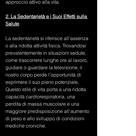
approccio attivo alla vita.
2. La Sedentarietà e i Suoi Effetti sulla 
Salute
La sedentarietà si riferisce all’assenza 
o alla ridotta attività fisica. Trovandosi 
prevalentemente in situazioni sedute, 
come trascorrere lunghe ore al lavoro, 
guidare o guardare la televisione, il 
nostro corpo perde l’opportunità di 
esprimere il suo pieno potenziale. 
Questo stile di vita porta a una ridotta 
capacità cardiorespiratoria, una 
perdita di massa muscolare e una 
maggiore predisposizione all’aumento 
di peso e allo sviluppo di condizioni 
mediche croniche.