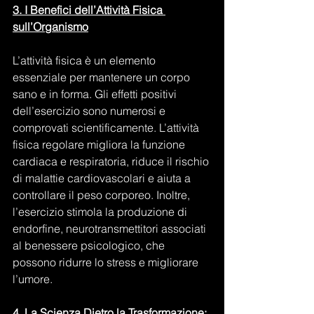
3. I Benefici dell’Attività Fisica 
sull’Organismo
L’attività fisica è un elemento 
essenziale per mantenere un corpo 
sano e in forma. Gli effetti positivi 
dell’esercizio sono numerosi e 
comprovati scientificamente. L’attività 
fisica regolare migliora la funzione 
cardiaca e respiratoria, riduce il rischio 
di malattie cardiovascolari e aiuta a 
controllare il peso corporeo. Inoltre, 
l’esercizio stimola la produzione di 
endorfine, neurotransmettitori associati 
al benessere psicologico, che 
possono ridurre lo stress e migliorare 
l’umore.
4.
 La Scienza Dietro la Trasformazione: 