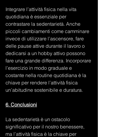
Integrare l’attività fisica nella vita 
quotidiana è essenziale per 
contrastare la sedentarietà. Anche 
piccoli cambiamenti come camminare 
invece di utilizzare l’ascensore, fare 
delle pause attive durante il lavoro o 
dedicarsi a un hobby attivo possono 
fare una grande differenza. Incorporare 
l’esercizio in modo graduale e 
costante nella routine quotidiana è la 
chiave per rendere l’attività fisica 
un’abitudine sostenibile e duratura.
6. Conclusioni
La sedentarietà è un ostacolo 
significativo per il nostro benessere, 
ma l’attività fisica è la chiave per 